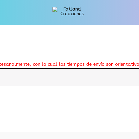
esanalmente, con lo cual los tiempos de envío son orientativ