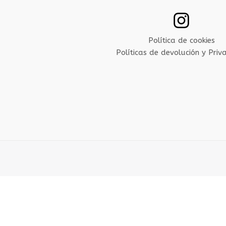
Política de cookies
Políticas de devolución y Priv