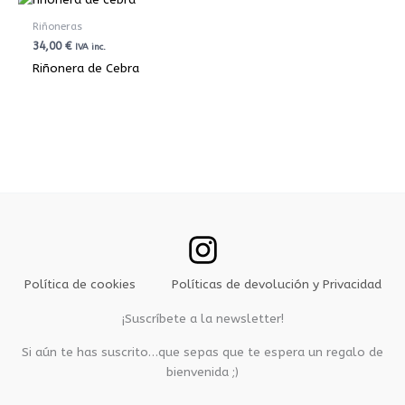
Riñoneras
34,00
€
IVA inc.
Riñonera de Cebra
Política de cookies
Políticas de devolución y Privacidad
¡Suscríbete a la newsletter!
Si aún te has suscrito…que sepas que te espera un regalo de
bienvenida ;)