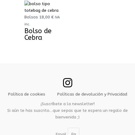
Bolsos
18,00
€
IVA
inc.
Bolso de
Cebra
Política de cookies
Políticas de devolución y Privacidad
¡Suscríbete a la newsletter!
Si aún te has suscrito…que sepas que te espera un regalo de
bienvenida ;)
Email