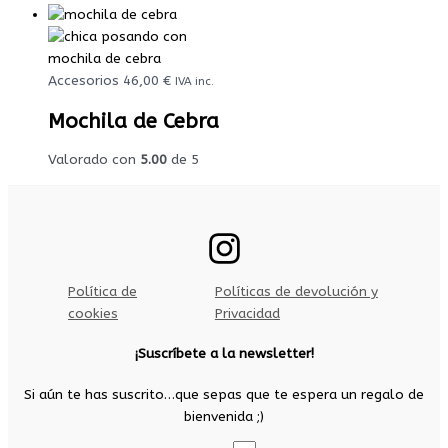
Accesorios
46,00
€
IVA inc.
Mochila de Cebra
Valorado con
5.00
de 5
Política de
Políticas de devolución y
cookies
Privacidad
¡Suscríbete a la newsletter!
Si aún te has suscrito…que sepas que te espera un regalo de
bienvenida ;)