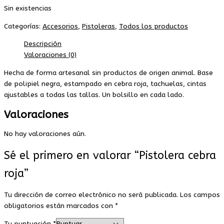
Sin existencias
Categorías:
Accesorios
,
Pistoleras
,
Todos los productos
Descripción
Valoraciones (0)
Hecha de forma artesanal sin productos de origen animal. Base
de polipiel negra, estampado en cebra roja, tachuelas, cintas
ajustables a todas las tallas. Un bolsillo en cada lado.
Valoraciones
No hay valoraciones aún.
Sé el primero en valorar “Pistolera cebra
roja”
Tu dirección de correo electrónico no será publicada.
Los campos
obligatorios están marcados con
*
Tu puntuación
*