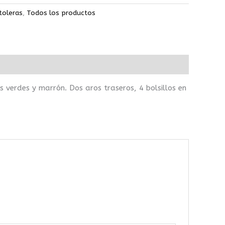
toleras
,
Todos los productos
verdes y marrón. Dos aros traseros, 4 bolsillos en