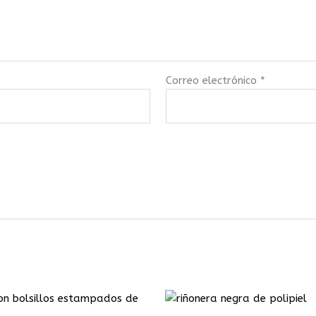
Correo electrónico
*