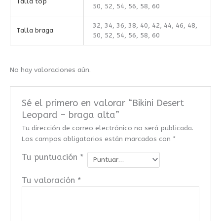
Talla top
50, 52, 54, 56, 58, 60
32, 34, 36, 38, 40, 42, 44, 46, 48,
Talla braga
50, 52, 54, 56, 58, 60
No hay valoraciones aún.
Sé el primero en valorar “Bikini Desert
Leopard – braga alta”
Tu dirección de correo electrónico no será publicada.
Los campos obligatorios están marcados con
*
Tu puntuación
*
Tu valoración
*