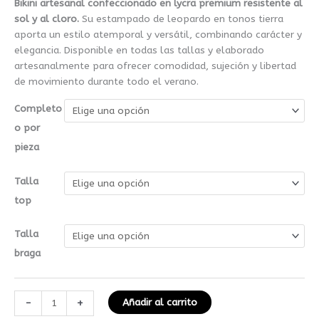
Bikini artesanal confeccionado en lycra premium resistente al
sol y al cloro.
Su estampado de leopardo en tonos tierra
aporta un estilo atemporal y versátil, combinando carácter y
elegancia. Disponible en todas las tallas y elaborado
artesanalmente para ofrecer comodidad, sujeción y libertad
de movimiento durante todo el verano.
Completo
o por
pieza
Talla
top
Talla
braga
-
+
Añadir al carrito