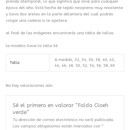
prenda atemporal, lo que significa que sirve para cualquier
época del año. Está hecha de tejido neopreno muy resistente
y lleva dos aretes en la parte delantera del cual podrás
colgar una cadena si te apetece.
al final de las imágenes encontrarás una tabla de tallas.
la modelo lleva la talla 36
A medida, 32, 34, 36, 38, 40, 42,
Talla
44, 46, 48, 50, 52, 54, 56, 58, 60
No hay valoraciones aún.
Sé el primero en valorar “Falda Cloeh
verde”
Tu dirección de correo electrónico no será publicada.
Los campos obligatorios están marcados con
*